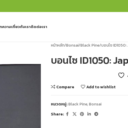
ทความ
เกี่ยวกับเรา
ติดต่อเรา
หน้าหลัก
Bonsai
Black Pine
บอนไซ ID1050:
บอนไซ ID1050: Ja
Compare
Add to wishlist
หมวดหมู่:
Black Pine
,
Bonsai
Share: