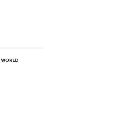
I WORLD