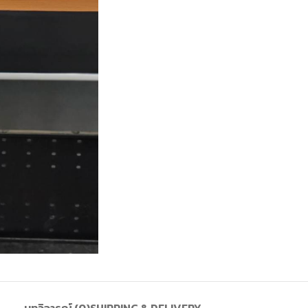
บทวิจารณ์ (0)
SHIPPING & DELIVERY