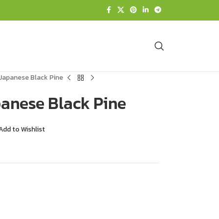
 Japanese Black Pine
panese Black Pine
Add to Wishlist