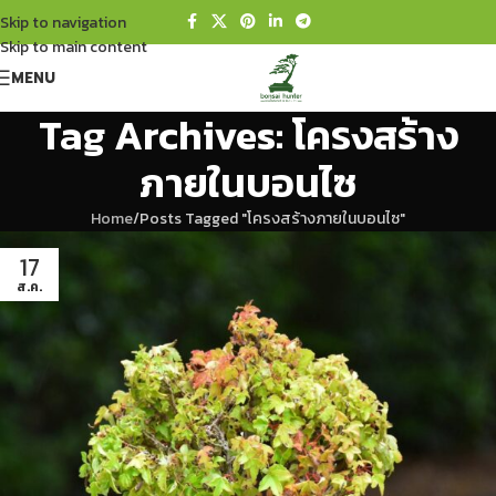
Skip to navigation
Skip to main content
MENU
Tag Archives: โครงสร้าง
ภายในบอนไซ
Home
Posts Tagged "โครงสร้างภายในบอนไซ"
17
ส.ค.