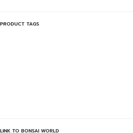
PRODUCT TAGS
LINK TO BONSAI WORLD