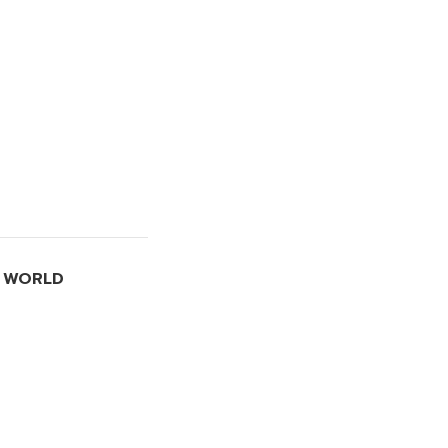
I WORLD