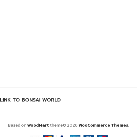
LINK TO BONSAI WORLD
Based on
WoodMart
theme© 2026
WooCommerce Themes
.