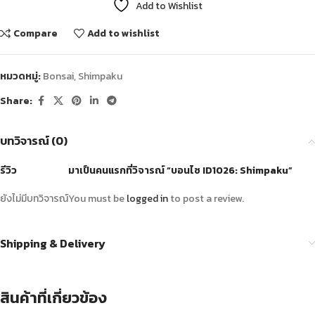
Add to Wishlist
Compare
Add to wishlist
หมวดหมู่:
Bonsai
,
Shimpaku
Share:
บทวิจารณ์ (0)
รีวิว
มาเป็นคนแรกที่วิจารณ์ “บอนไซ ID1026: Shimpaku”
ยังไม่มีบทวิจารณ์
You must be
logged in
to post a review.
Shipping & Delivery
สินค้าที่เกี่ยวข้อง