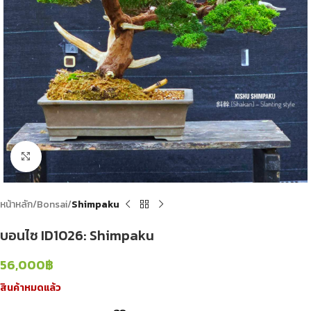
Click to enlarge
หน้าหลัก
Bonsai
Shimpaku
บอนไซ ID1026: Shimpaku
56,000
฿
สินค้าหมดแล้ว