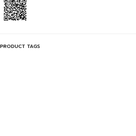
PRODUCT TAGS