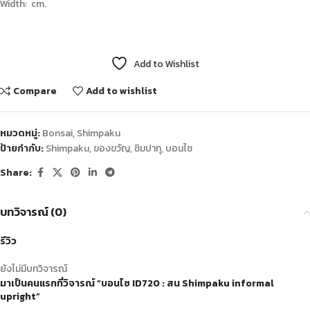
Width: cm.
Add to Wishlist
Compare
Add to wishlist
หมวดหมู่:
Bonsai
,
Shimpaku
ป้ายกำกับ:
Shimpaku
,
ของขวัญ
,
ชิมปากุ
,
บอนไซ
Share:
บทวิจารณ์ (0)
รีวิว
ยังไม่มีบทวิจารณ์
มาเป็นคนแรกที่วิจารณ์ “บอนไซ ID720 : สน Shimpaku informal
upright”