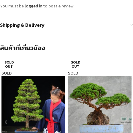
You must be
logged in
to post a review.
Shipping & Delivery
สินค้าที่เกี่ยวข้อง
SOLD
SOLD
OUT
OUT
SOLD
SOLD