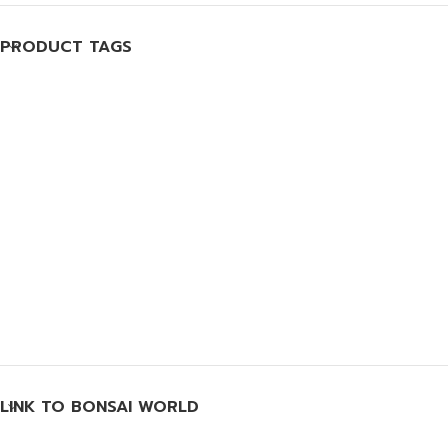
PRODUCT TAGS
LINK TO BONSAI WORLD