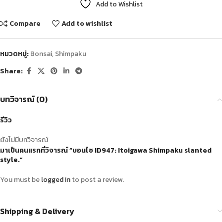
Add to Wishlist
Compare
Add to wishlist
หมวดหมู่:
Bonsai
,
Shimpaku
Share:
บทวิจารณ์ (0)
รีวิว
ยังไม่มีบทวิจารณ์
มาเป็นคนแรกที่วิจารณ์ “บอนไซ ID947: Itoigawa​ Shimpaku​ slanted
style.”
You must be
logged in
to post a review.
Shipping & Delivery