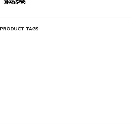
PRODUCT TAGS