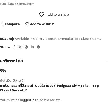
H36+10:W45cm:D44cm
Add to Wishlist
Compare
Add to wishlist
หมวดหมู่:
Available in Gallery
,
Bonsai
,
Shimpaku
,
Top Class Quality
Share:
บทวิจารณ์ (0)
รีวิว
ยังไม่มีบทวิจารณ์
มาเป็นคนแรกที่วิจารณ์ “บอนไซ ID977: Itoigawa​ Shimpaku​ – Top
Class 70yrs old”
You must be
logged in
to post a review.