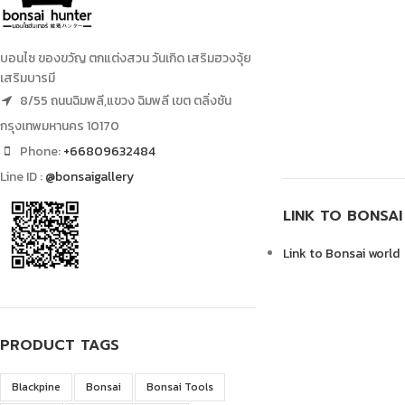
บอนไซ ของขวัญ ตกแต่งสวน วันเกิด เสริมฮวงจุ้ย
เสริมบารมี
8/55 ถนนฉิมพลี,แขวง ฉิมพลี เขต ตลิ่งชัน
กรุงเทพมหานคร 10170
Phone:
+66809632484
Line ID :
@bonsaigallery
LINK TO BONSA
Link to Bonsai world
PRODUCT TAGS
Blackpine
Bonsai
Bonsai Tools