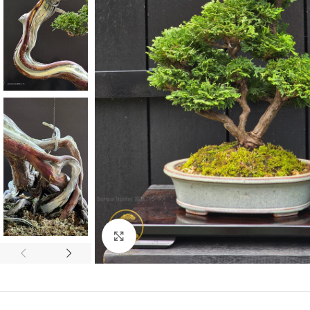
Click to enlarge