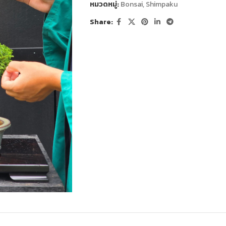
หมวดหมู่:
Bonsai
,
Shimpaku
Share: