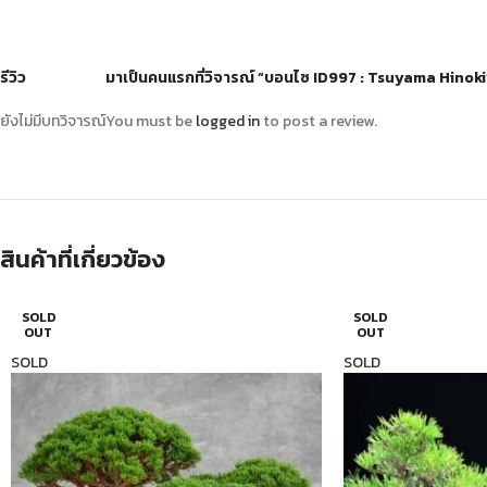
รีวิว
มาเป็นคนแรกที่วิจารณ์ “บอนไซ ID997 : Tsuyama Hinoki
ยังไม่มีบทวิจารณ์
You must be
logged in
to post a review.
สินค้าที่เกี่ยวข้อง
SOLD
SOLD
OUT
OUT
SOLD
SOLD