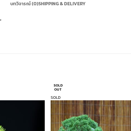
บทวิจารณ์ (0)
SHIPPING & DELIVERY
”
SOLD
OUT
SOLD