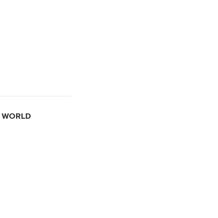
I WORLD