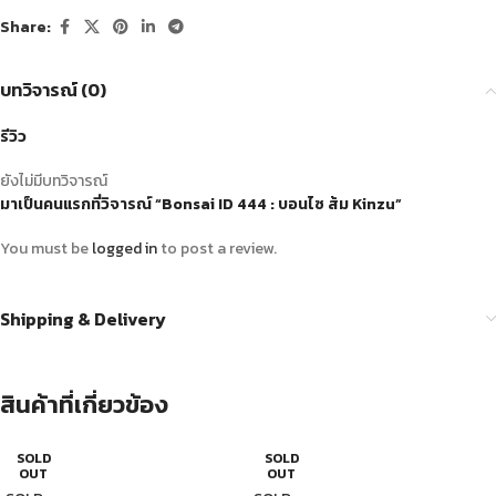
Share:
บทวิจารณ์ (0)
รีวิว
ยังไม่มีบทวิจารณ์
มาเป็นคนแรกที่วิจารณ์ “Bonsai ID 444 : บอนไซ ส้ม Kinzu”
You must be
logged in
to post a review.
Shipping & Delivery
สินค้าที่เกี่ยวข้อง
SOLD
SOLD
OUT
OUT