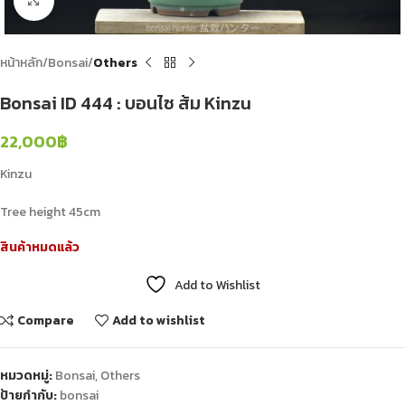
หน้าหลัก
Bonsai
Others
Bonsai ID 444 : บอนไซ ส้ม Kinzu
22,000
฿
Kinzu
Tree height 45cm
สินค้าหมดแล้ว
Add to Wishlist
Compare
Add to wishlist
หมวดหมู่:
Bonsai
,
Others
ป้ายกำกับ:
bonsai