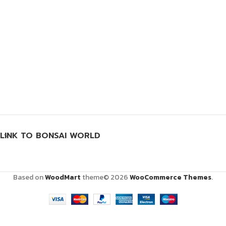
LINK TO BONSAI WORLD
Based on
WoodMart
theme© 2026
WooCommerce Themes
.