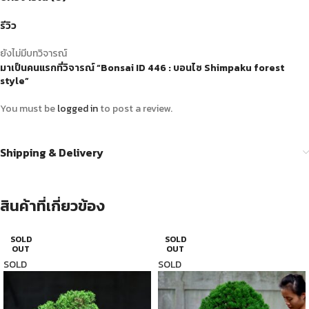
รีวิว
ยังไม่มีบทวิจารณ์
มาเป็นคนแรกที่วิจารณ์ “Bonsai ID 446 : บอนไซ Shimpaku forest
style”
You must be
logged in
to post a review.
Shipping & Delivery
สินค้าที่เกี่ยวข้อง
SOLD
SOLD
OUT
OUT
SOLD
SOLD