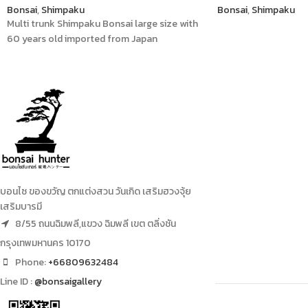
Bonsai
,
Shimpaku
Bonsai
,
Shimpaku
Multi trunk Shimpaku Bonsai large size with
60 years old imported from Japan
บอนไซ ของขวัญ ตกแต่งสวน วันเกิด เสริมฮวงจุ้ย
เสริมบารมี
8/55 ถนนฉิมพลี,แขวง ฉิมพลี เขต ตลิ่งชัน
กรุงเทพมหานคร 10170
Phone:
+66809632484
Line ID :
@bonsaigallery