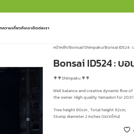
ทความ
เกี่ยวกับเรา
ติดต่อเรา
หน้าหลัก
Bonsai
Shimpaku
Bonsai ID524 :
Bonsai ID524 : บ
🌳🌳Shimpaku 🌳🌳
Well balance and creative dynamic flow of 
the owner. High quality Yamadori for 2021 i
Tree height 80cm , Total height 92cm,
Stump diameter 2 inches (ขนาดโคน)