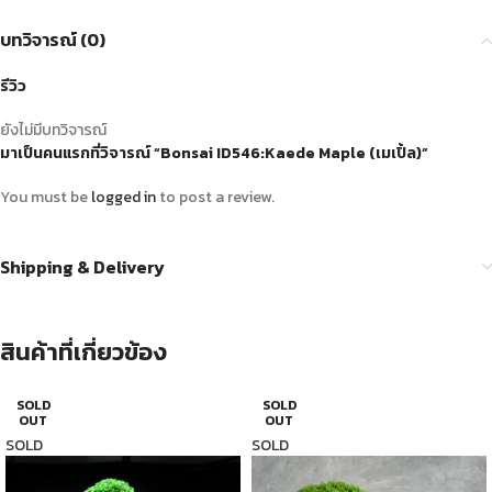
บทวิจารณ์ (0)
รีวิว
ยังไม่มีบทวิจารณ์
มาเป็นคนแรกที่วิจารณ์ “Bonsai ID546:Kaede Maple (เมเปิ้ล)”
You must be
logged in
to post a review.
Shipping & Delivery
สินค้าที่เกี่ยวข้อง
SOLD
SOLD
OUT
OUT
SOLD
SOLD