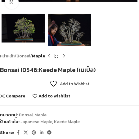
Click to enlarge
หน้าหลัก
Bonsai
Maple
Bonsai ID546:Kaede Maple (เมเปิ้ล)
Add to Wishlist
Compare
Add to wishlist
หมวดหมู่:
Bonsai
,
Maple
ป้ายกำกับ:
Japanese Maple
,
Kaede Maple
Share: