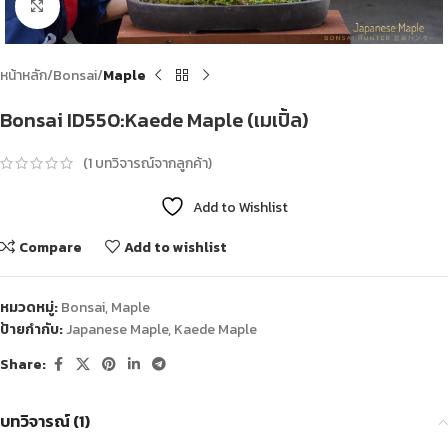
Click to enlarge
หน้าหลัก
Bonsai
Maple
Bonsai ID550:Kaede Maple (เมเปิ้ล)
(
1
บทวิจารณ์จากลูกค้า)
Add to Wishlist
Compare
Add to wishlist
หมวดหมู่:
Bonsai
,
Maple
ป้ายกำกับ:
Japanese Maple
,
Kaede Maple
Share:
บทวิจารณ์ (1)