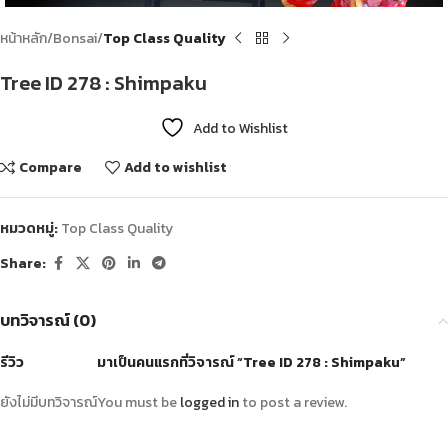
หน้าหลัก
Bonsai
Top Class Quality
Tree ID 278 : Shimpaku
Add to Wishlist
Compare
Add to wishlist
หมวดหมู่:
Top Class Quality
Share:
บทวิจารณ์ (0)
รีวิว
มาเป็นคนแรกที่วิจารณ์ “Tree ID 278 : Shimpaku”
ยังไม่มีบทวิจารณ์
You must be
logged in
to post a review.