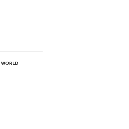
I WORLD