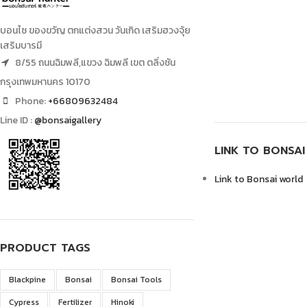
บอนไซ ของขวัญ ตกแต่งสวน วันเกิด เสริมฮวงจุ้ย
เสริมบารมี
8/55 ถนนฉิมพลี,แขวง ฉิมพลี เขต ตลิ่งชัน
กรุงเทพมหานคร 10170
Phone:
+66809632484
Line ID :
@bonsaigallery
LINK TO BONSA
Link to Bonsai world
PRODUCT TAGS
Blackpine
Bonsai
Bonsai Tools
Cypress
Fertilizer
Hinoki