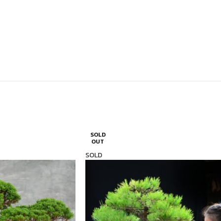
SOLD
OUT
SOLD