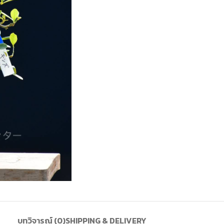
บทวิจารณ์ (0)
SHIPPING & DELIVERY