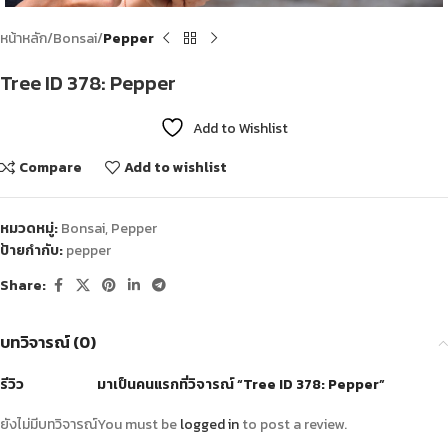
หน้าหลัก
Bonsai
Pepper
Tree ID 378: Pepper
Add to Wishlist
Compare
Add to wishlist
หมวดหมู่:
Bonsai
,
Pepper
ป้ายกำกับ:
pepper
Share:
บทวิจารณ์ (0)
รีวิว
มาเป็นคนแรกที่วิจารณ์ “Tree ID 378: Pepper”
ยังไม่มีบทวิจารณ์
You must be
logged in
to post a review.