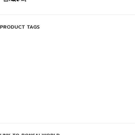
PRODUCT TAGS