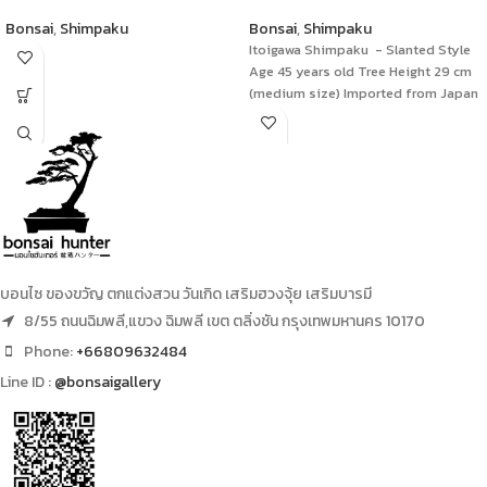
Bonsai
,
Shimpaku
Bonsai
,
Shimpaku
Itoigawa Shimpaku - Slanted Style
Age 45 years old Tree Height 29 cm
(medium size) Imported from Japan
บอนไซ ของขวัญ ตกแต่งสวน วันเกิด เสริมฮวงจุ้ย เสริมบารมี
8/55 ถนนฉิมพลี,แขวง ฉิมพลี เขต ตลิ่งชัน กรุงเทพมหานคร 10170
Phone:
+66809632484
Line ID :
@bonsaigallery