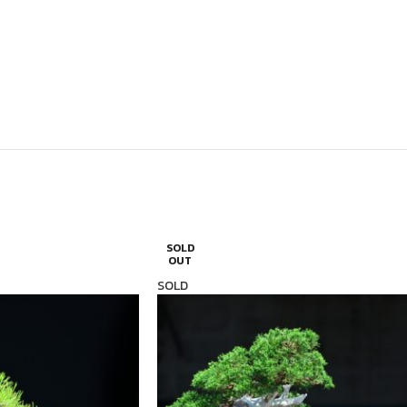
SOLD
OUT
SOLD