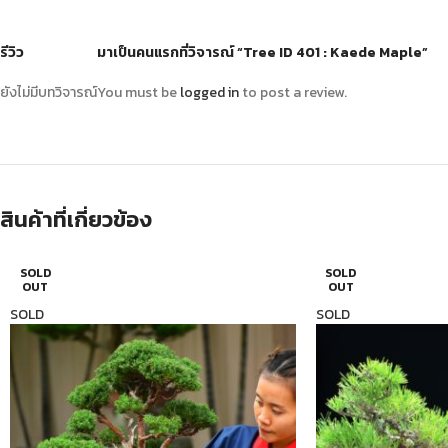
รีวิว
มาเป็นคนแรกที่วิจารณ์ “Tree ID 401 : Kaede Maple”
ยังไม่มีบทวิจารณ์
You must be
logged in
to post a review.
สินค้าที่เกี่ยวข้อง
SOLD
SOLD
OUT
OUT
SOLD
SOLD