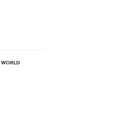
I WORLD