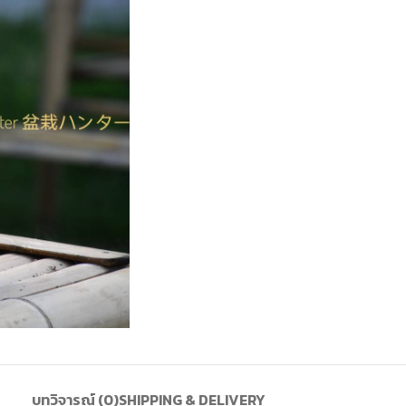
บทวิจารณ์ (0)
SHIPPING & DELIVERY