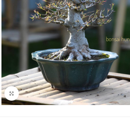
Click to enlarge