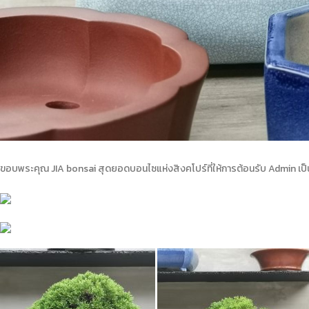
ขอบพระคุณ JIA bonsai สุดยอดบอนไซแห่งสิงคโปร์ที่ให้การต้อนรับ Admin เป็