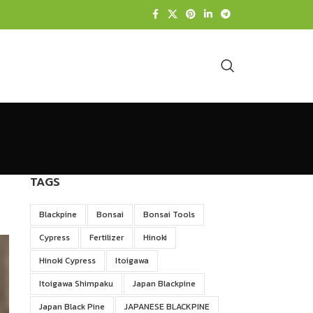
TAGS
Blackpine
Bonsai
Bonsai Tools
Cypress
Fertilizer
Hinoki
Hinoki Cypress
Itoigawa
Itoigawa Shimpaku
Japan Blackpine
Japan Black Pine
JAPANESE BLACKPINE