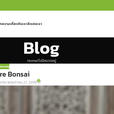
ทความ
เกี่ยวกับเรา
ติดต่อเรา
Blog
Home
ไม่มีหมวดหมู่
หมวดหมู่
re Bonsai
0
er
On พฤษภาคม 27, 2019