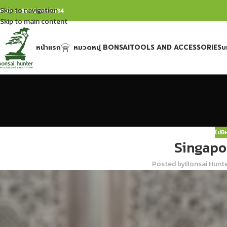
Skip to navigation
ิดต่อ : +66809632484
Skip to main content
หน้าแรก
หมวดหมู่ BONSAI
TOOLS AND ACCESSORIES
บ
ไม่มี
Singapo
Posted by
Bonsai Hunt