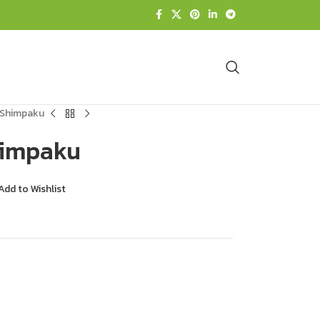
: Shimpaku
Shimpaku
Add to Wishlist