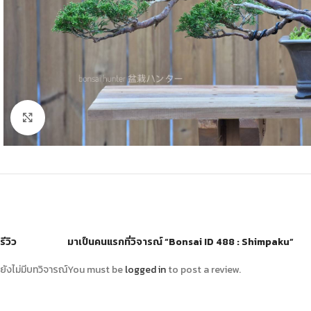
Click to enlarge
รีวิว
มาเป็นคนแรกที่วิจารณ์ “Bonsai ID 488 : Shimpaku”
ยังไม่มีบทวิจารณ์
You must be
logged in
to post a review.