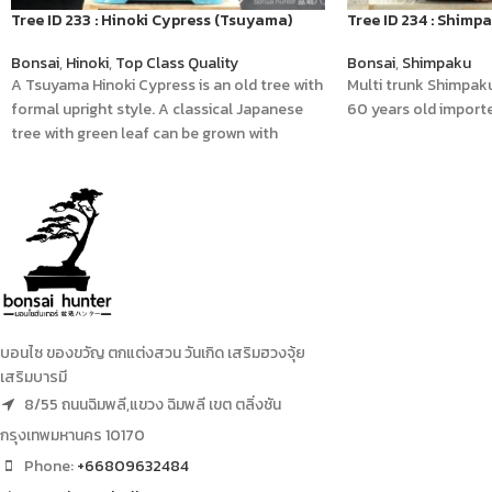
Tree ID 233 : Hinoki Cypress (Tsuyama)
Tree ID 234 : Shimp
Bonsai
,
Hinoki
,
Top Class Quality
Bonsai
,
Shimpaku
A Tsuyama Hinoki Cypress is an old tree with
Multi trunk Shimpaku
formal upright style. A classical Japanese
60 years old import
tree with green leaf can be grown with
morning sunlight.
บอนไซ ของขวัญ ตกแต่งสวน วันเกิด เสริมฮวงจุ้ย
เสริมบารมี
8/55 ถนนฉิมพลี,แขวง ฉิมพลี เขต ตลิ่งชัน
กรุงเทพมหานคร 10170
Phone:
+66809632484