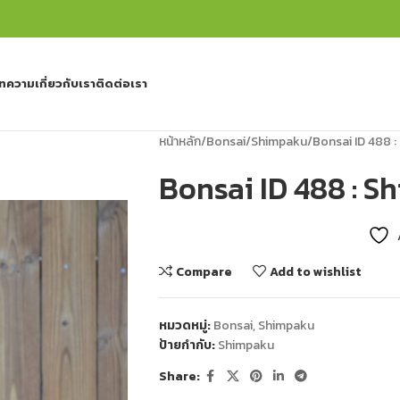
ทความ
เกี่ยวกับเรา
ติดต่อเรา
หน้าหลัก
Bonsai
Shimpaku
Bonsai ID 488 
Bonsai ID 488 : 
Compare
Add to wishlist
หมวดหมู่:
Bonsai
,
Shimpaku
ป้ายกำกับ:
Shimpaku
Share: