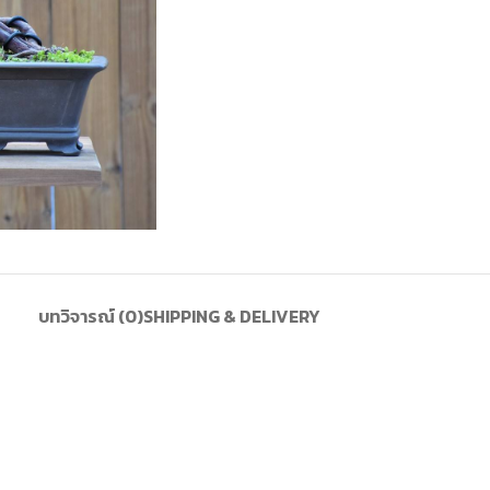
บทวิจารณ์ (0)
SHIPPING & DELIVERY