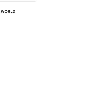
I WORLD