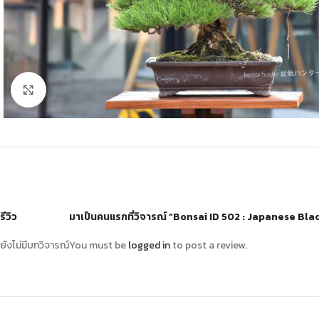
Click to enlarge
รีวิว
มาเป็นคนแรกที่วิจารณ์ “Bonsai ID 502 : Japanese Bla
ยังไม่มีบทวิจารณ์
You must be
logged in
to post a review.