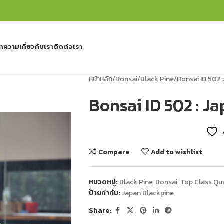
ทความ
เกี่ยวกับเรา
ติดต่อเรา
หน้าหลัก
Bonsai
Black Pine
Bonsai ID 502 
Bonsai ID 502 : J
Compare
Add to wishlist
หมวดหมู่:
Black Pine
,
Bonsai
,
Top Class Qua
ป้ายกำกับ:
Japan Blackpine
Share: