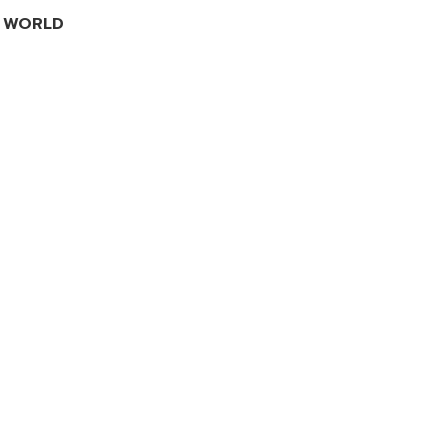
I WORLD