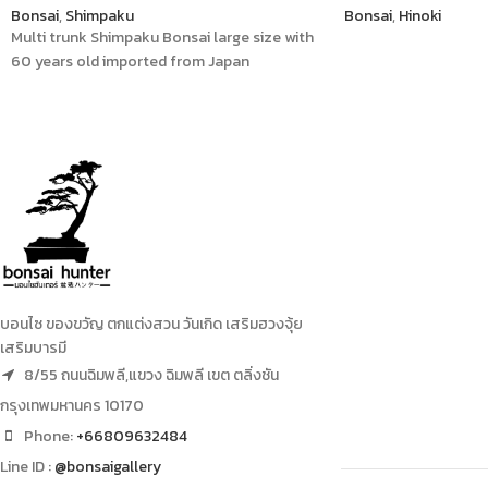
Bonsai
,
Shimpaku
Bonsai
,
Hinoki
Multi trunk Shimpaku Bonsai large size with
60 years old imported from Japan
บอนไซ ของขวัญ ตกแต่งสวน วันเกิด เสริมฮวงจุ้ย
เสริมบารมี
8/55 ถนนฉิมพลี,แขวง ฉิมพลี เขต ตลิ่งชัน
กรุงเทพมหานคร 10170
Phone:
+66809632484
Line ID :
@bonsaigallery