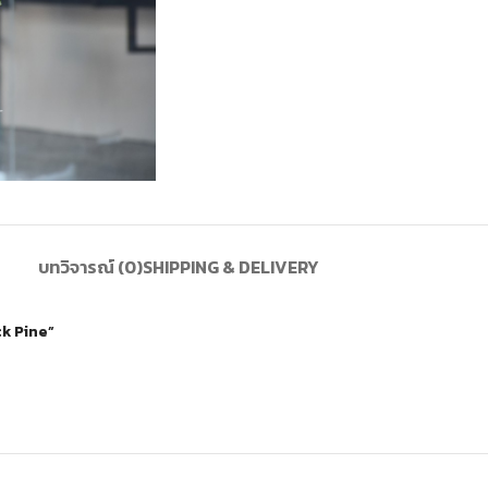
บทวิจารณ์ (0)
SHIPPING & DELIVERY
ck Pine”