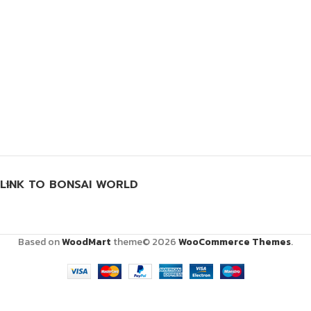
LINK TO BONSAI WORLD
Based on
WoodMart
theme© 2026
WooCommerce Themes
.