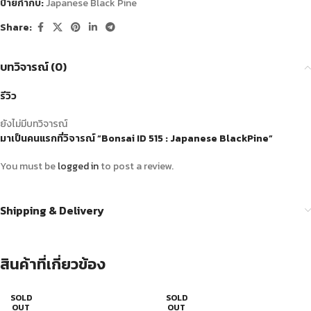
ป้ายกำกับ:
Japanese Black Pine
Share:
บทวิจารณ์ (0)
รีวิว
ยังไม่มีบทวิจารณ์
มาเป็นคนแรกที่วิจารณ์ “Bonsai ID 515 : Japanese BlackPine”
You must be
logged in
to post a review.
Shipping & Delivery
สินค้าที่เกี่ยวข้อง
SOLD
SOLD
OUT
OUT