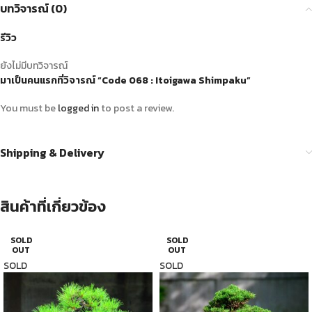
บทวิจารณ์ (0)
รีวิว
ยังไม่มีบทวิจารณ์
มาเป็นคนแรกที่วิจารณ์ “Code 068 : Itoigawa Shimpaku”
You must be
logged in
to post a review.
Shipping & Delivery
สินค้าที่เกี่ยวข้อง
SOLD
SOLD
OUT
OUT
SOLD
SOLD