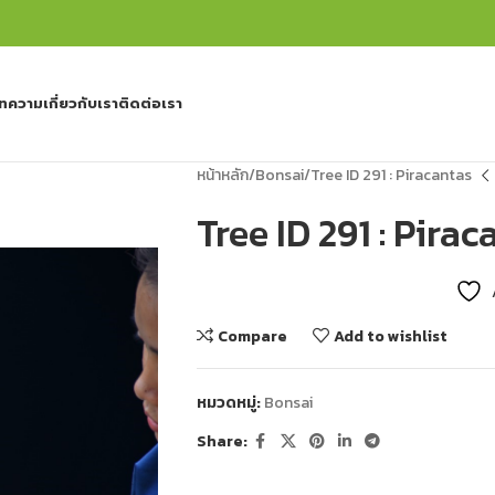
ทความ
เกี่ยวกับเรา
ติดต่อเรา
หน้าหลัก
Bonsai
Tree ID 291 : Piracantas
Tree ID 291 : Pira
Compare
Add to wishlist
หมวดหมู่:
Bonsai
Share: