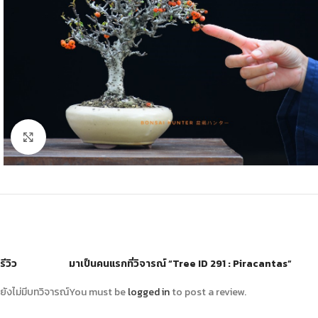
Click to enlarge
รีวิว
มาเป็นคนแรกที่วิจารณ์ “Tree ID 291 : Piracantas”
ยังไม่มีบทวิจารณ์
You must be
logged in
to post a review.