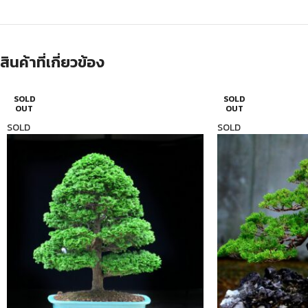
สินค้าที่เกี่ยวข้อง
SOLD
SOLD
OUT
OUT
SOLD
SOLD