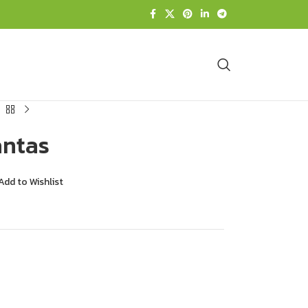
cantas
Add to Wishlist