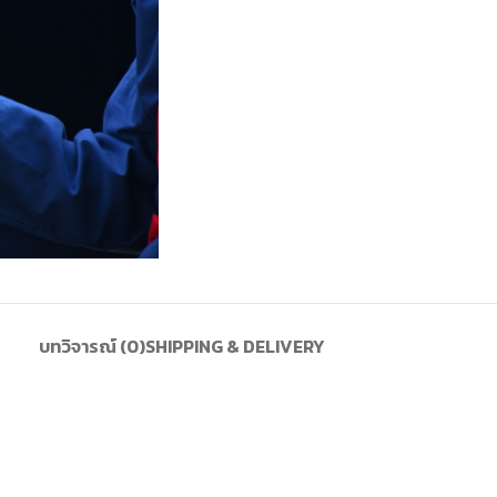
บทวิจารณ์ (0)
SHIPPING & DELIVERY