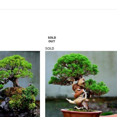
SOLD
OUT
SOLD