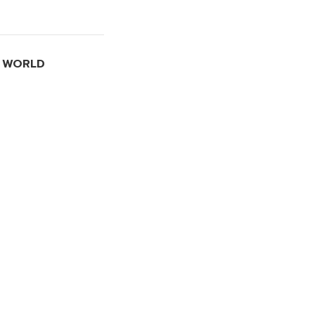
I WORLD