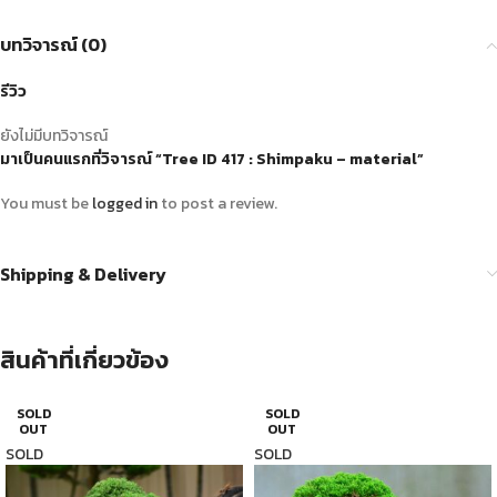
บทวิจารณ์ (0)
รีวิว
ยังไม่มีบทวิจารณ์
มาเป็นคนแรกที่วิจารณ์ “Tree ID 417 : Shimpaku – material”
You must be
logged in
to post a review.
Shipping & Delivery
สินค้าที่เกี่ยวข้อง
SOLD
SOLD
OUT
OUT
SOLD
SOLD