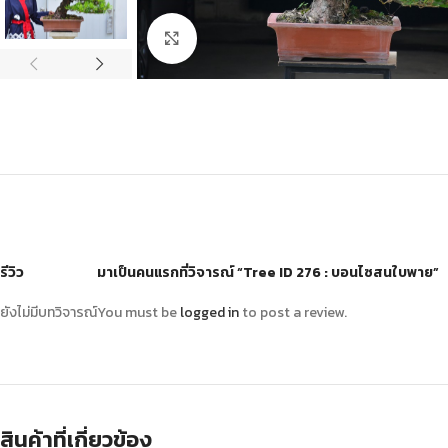
Click to enlarge
รีวิว
มาเป็นคนแรกที่วิจารณ์ “Tree ID 276 : บอนไซสนใบพาย”
ยังไม่มีบทวิจารณ์
You must be
logged in
to post a review.
สินค้าที่เกี่ยวข้อง